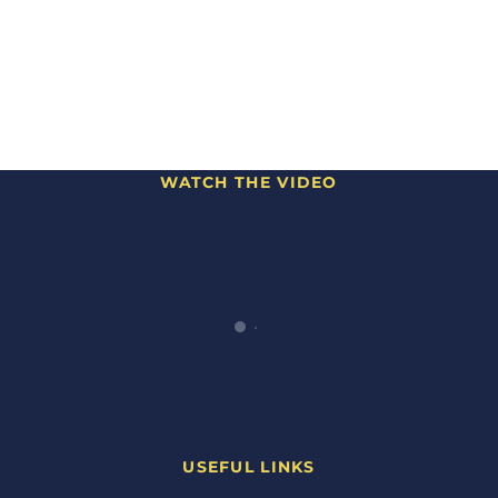
WATCH THE VIDEO
USEFUL LINKS