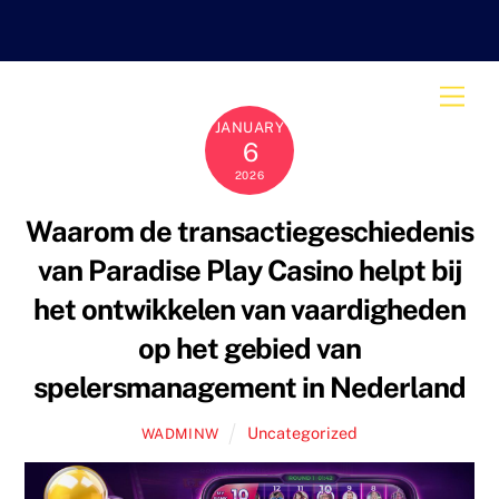
Skip
to
content
Men
JANUARY
6
2026
Waarom de transactiegeschiedenis
van Paradise Play Casino helpt bij
het ontwikkelen van vaardigheden
op het gebied van
spelersmanagement in Nederland
Uncategorized
WADMINW