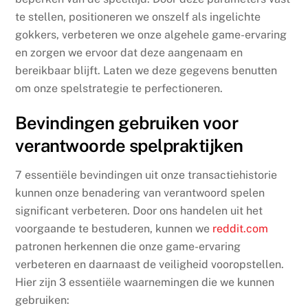
te stellen, positioneren we onszelf als ingelichte
gokkers, verbeteren we onze algehele game-ervaring
en zorgen we ervoor dat deze aangenaam en
bereikbaar blijft. Laten we deze gegevens benutten
om onze spelstrategie te perfectioneren.
Bevindingen gebruiken voor
verantwoorde spelpraktijken
7 essentiële bevindingen uit onze transactiehistorie
kunnen onze benadering van verantwoord spelen
significant verbeteren. Door ons handelen uit het
voorgaande te bestuderen, kunnen we
reddit.com
patronen herkennen die onze game-ervaring
verbeteren en daarnaast de veiligheid vooropstellen.
Hier zijn 3 essentiële waarnemingen die we kunnen
gebruiken: