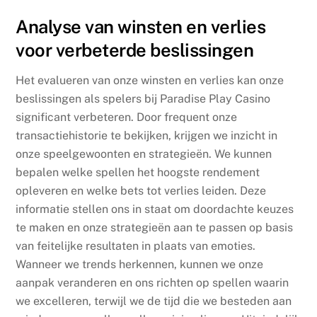
Analyse van winsten en verlies
voor verbeterde beslissingen
Het evalueren van onze winsten en verlies kan onze
beslissingen als spelers bij Paradise Play Casino
significant verbeteren. Door frequent onze
transactiehistorie te bekijken, krijgen we inzicht in
onze speelgewoonten en strategieën. We kunnen
bepalen welke spellen het hoogste rendement
opleveren en welke bets tot verlies leiden. Deze
informatie stellen ons in staat om doordachte keuzes
te maken en onze strategieën aan te passen op basis
van feitelijke resultaten in plaats van emoties.
Wanneer we trends herkennen, kunnen we onze
aanpak veranderen en ons richten op spellen waarin
we excelleren, terwijl we de tijd die we besteden aan