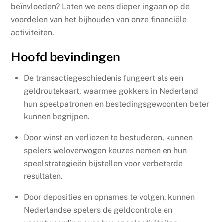
beïnvloeden? Laten we eens dieper ingaan op de
voordelen van het bijhouden van onze financiële
activiteiten.
Hoofd bevindingen
De transactiegeschiedenis fungeert als een
geldroutekaart, waarmee gokkers in Nederland
hun speelpatronen en bestedingsgewoonten beter
kunnen begrijpen.
Door winst en verliezen te bestuderen, kunnen
spelers weloverwogen keuzes nemen en hun
speelstrategieën bijstellen voor verbeterde
resultaten.
Door deposities en opnames te volgen, kunnen
Nederlandse spelers de geldcontrole en