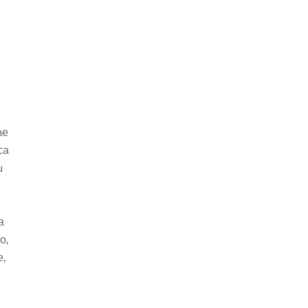
nе
са
u
а
о,
е,