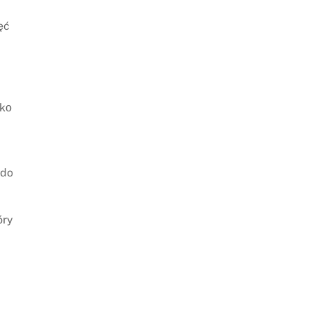
ęć
lkо
 do
óry