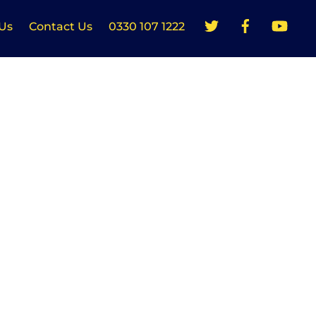
Us
Contact Us
0330 107 1222