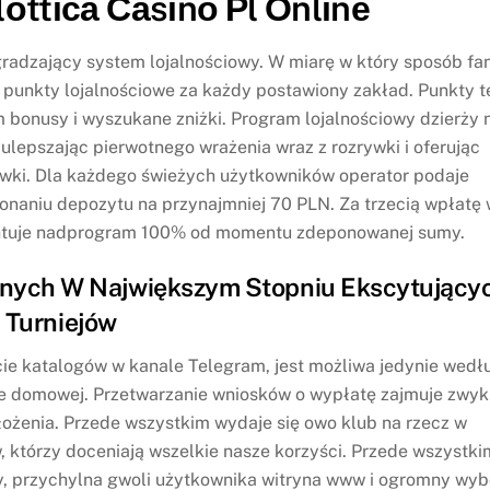
оttіса Саsіnо Рl Оnlіnе
gradzający system lojalnościowy. W miarę w który sposób fan
punkty lojalnościowe za każdy postawiony zakład. Punkty t
bonusy i wyszukane zniżki. Program lojalnościowy dzierży 
ulepszając pierwotnego wrażenia wraz z rozrywki i oferując
wki. Dla każdego świeżych użytkowników operator podaje
naniu depozytu na przynajmniej 70 PLN. Za trzecią wpłatę
entuje nadprogram 100% od momentu zdeponowanej sumy.
snych W Największym Stopniu Ekscytujący
Turniejów
ie katalogów w kanale Telegram, jest możliwa jedynie wedł
nie domowej. Przetwarzanie wniosków o wypłatę zajmuje zwyk
łożenia. Przede wszystkim wydaje się owo klub na rzecz w
którzy doceniają wszelkie nasze korzyści. Przede wszystki
y, przychylna gwoli użytkownika witryna www i ogromny wyb