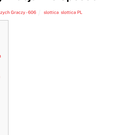
szych Graczy - 606
slottica
,
slottica PL
h
h