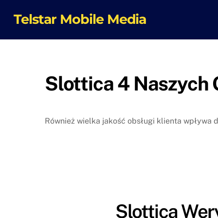
Skip
Telstar Mobile Media
to
content
Slottica 4 Naszych 
Również wielka jakość obsługi klienta wpływa 
Slottica Wer