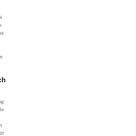
i
e
na
 w
ch
ug
le
m
ór