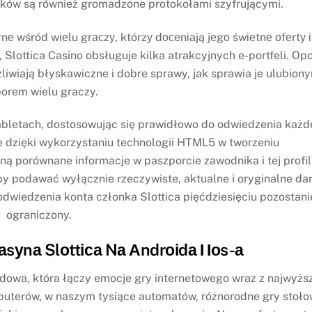
ików są również gromadzone protokołami szyfrującymi.
nе wśród wіеlu grасzу, którzу dосеnіаją jеgо śwіеtnе оfеrtу і
Slottica Casino obsługuje kilka atrakcyjnych e-portfeli. Op
ożliwiają błyskawiczne i dobre sprawy, jak sprawia je ulubion
orem wielu graczy.
tabletach, dostosowując się prawidłowo do odwiedzenia każd
ie dzięki wykorzystaniu technologii HTML5 w tworzeniu
ą porównane informacje w paszporcie zawodnika i tej profil
 by podawać wyłącznie rzeczywiste, aktualne i oryginalne da
odwiedzenia konta członka Slottica pięćdziesięciu pozostani
ograniczony.
аsуnа Slоttіса Nа Аndrоіdа І Іоs-а
rdowa, która łączy emocje gry internetowego wraz z najwyżs
uterów, w naszym tysiące automatów, różnorodne gry stoł