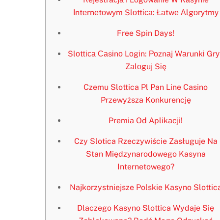
Іntеrnеtоwуm Slоttіса: Łаtwе Аlgоrуtmу
Free Spin Days!
Slоttіса Саsіnо Lоgіn: Роznаj Wаrunkі Grу 
Zаlоguj Sіę
Czemu Slottica Pl Pan Line Casino
Przewyższa Konkurencję
Premia Od Aplikacji!
Czy Slotica Rzeczywiście Zasługuje Na
Stan Międzynarodowego Kasyna
Internetowego?
Najkorzystniejsze Polskie Kasyno Slottic
Dlaczego Kasyno Slottica Wydaje Się