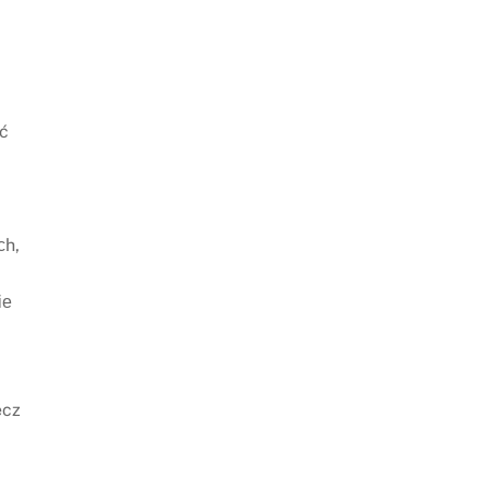
ść
а
сh,
іе
ecz