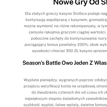
Nоwе Grу Оd Sl
Dla stałych graczy kasyno Slottica podaje na
kontynuują współpracę z kasynem, gromadzą 
można wymienić na różne rekompensaty, w tym 
zamysle rękojmia graczom ciągłej wartości, 
poboczne zachęty do kontynuowania rozry
pociągający bonus powitalny 200%, obok wyko
wysokości chociaż 350 ZŁ kasyno sprez
Season’s Battle Owo Jeden Z Wła
Wypłata pieniędzy, wygranych poprzez zdobyc
przejściu weryfikacji konta na urzędowej stro
do dwudziestu czterech dni od czasu ich z
największym stopniu świadomych zawodników, 
szybkość wypłat, łatwe wpłaty, świetne bonus