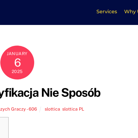
Services
Why 
JANUARY
6
2025
yfikacja Nie Sposób
szych Graczy - 606
slottica
,
slottica PL