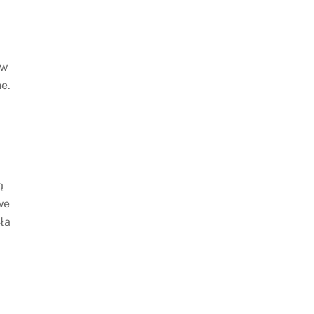
j
 w
e.
ą
we
ła