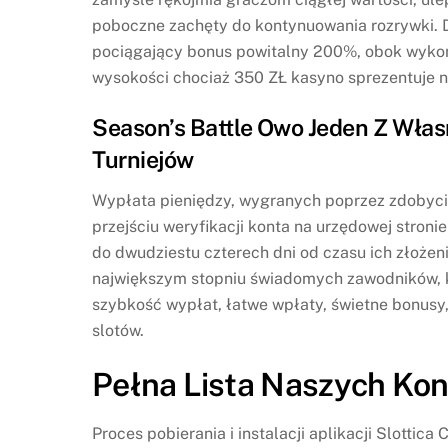
poboczne zachęty do kontynuowania rozrywki. 
pociągający bonus powitalny 200%, obok wykon
wysokości chociaż 350 ZŁ kasyno sprezentuj
Season’s Battle Owo Jeden Z Wła
Turniejów
Wypłata pieniędzy, wygranych poprzez zdobyci
przejściu weryfikacji konta na urzędowej stron
do dwudziestu czterech dni od czasu ich złożen
największym stopniu świadomych zawodników, kt
szybkość wypłat, łatwe wpłaty, świetne bonusy
slotów.
Pełna Lista Naszych Ko
Proces pobierania i instalacji aplikacji Slottic