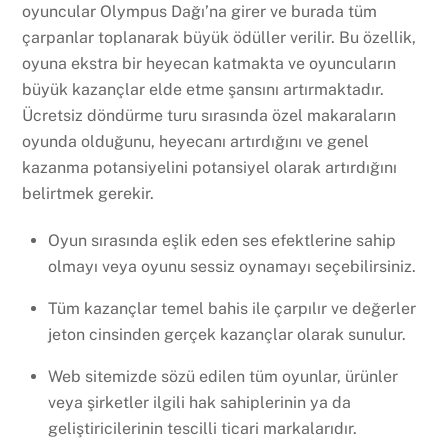
oyuncular Olympus Dağı’na girer ve burada tüm
çarpanlar toplanarak büyük ödüller verilir. Bu özellik,
oyuna ekstra bir heyecan katmakta ve oyuncuların
büyük kazançlar elde etme şansını artırmaktadır.
Ücretsiz döndürme turu sırasında özel makaraların
oyunda olduğunu, heyecanı artırdığını ve genel
kazanma potansiyelini potansiyel olarak artırdığını
belirtmek gerekir.
Oyun sırasında eşlik eden ses efektlerine sahip
olmayı veya oyunu sessiz oynamayı seçebilirsiniz.
Tüm kazançlar temel bahis ile çarpılır ve değerler
jeton cinsinden gerçek kazançlar olarak sunulur.
Web sitemizde sözü edilen tüm oyunlar, ürünler
veya şirketler ilgili hak sahiplerinin ya da
geliştiricilerinin tescilli ticari markalarıdır.