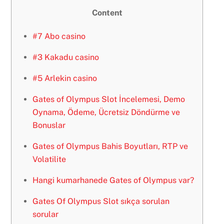
Content
#7 Abo casino
#3 Kakadu casino
#5 Arlekin casino
Gates of Olympus Slot İncelemesi, Demo
Oynama, Ödeme, Ücretsiz Döndürme ve
Bonuslar
Gates of Olympus Bahis Boyutları, RTP ve
Volatilite
Hangi kumarhanede Gates of Olympus var?
Gates Of Olympus Slot sıkça sorulan
sorular