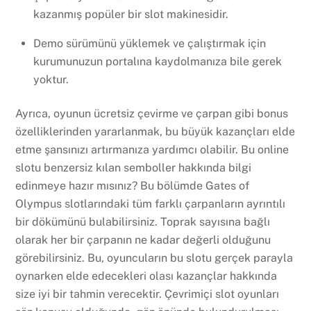
kazanmış popüler bir slot makinesidir.
Demo sürümünü yüklemek ve çalıştırmak için
kurumunuzun portalına kaydolmanıza bile gerek
yoktur.
Ayrıca, oyunun ücretsiz çevirme ve çarpan gibi bonus
özelliklerinden yararlanmak, bu büyük kazançları elde
etme şansınızı artırmanıza yardımcı olabilir. Bu online
slotu benzersiz kılan semboller hakkında bilgi
edinmeye hazır mısınız? Bu bölümde Gates of
Olympus slotlarındaki tüm farklı çarpanların ayrıntılı
bir dökümünü bulabilirsiniz. Toprak sayısına bağlı
olarak her bir çarpanın ne kadar değerli olduğunu
görebilirsiniz. Bu, oyuncuların bu slotu gerçek parayla
oynarken elde edecekleri olası kazançlar hakkında
size iyi bir tahmin verecektir. Çevrimiçi slot oyunları