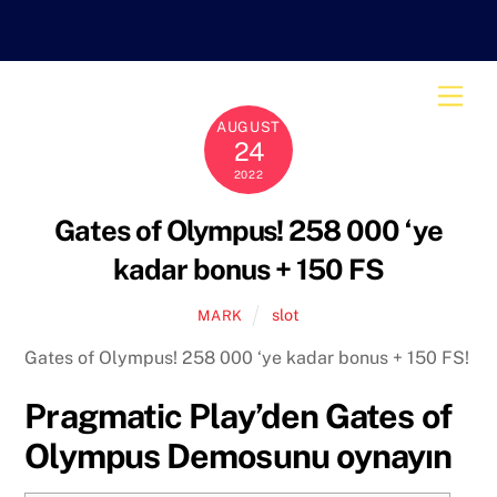
Skip
to
content
Men
AUGUST
24
2022
Gates of Olympus! 258 000 ‘ye
kadar bonus + 150 FS
slot
MARK
Gates of Olympus! 258 000 ‘ye kadar bonus + 150 FS!
Pragmatic Play’den Gates of
Olympus Demosunu oynayın