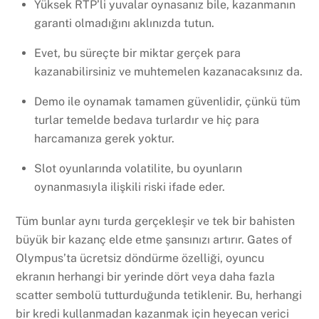
Yüksek RTP’li yuvalar oynasanız bile, kazanmanın
garanti olmadığını aklınızda tutun.
Evet, bu süreçte bir miktar gerçek para
kazanabilirsiniz ve muhtemelen kazanacaksınız da.
Demo ile oynamak tamamen güvenlidir, çünkü tüm
turlar temelde bedava turlardır ve hiç para
harcamanıza gerek yoktur.
Slot oyunlarında volatilite, bu oyunların
oynanmasıyla ilişkili riski ifade eder.
Tüm bunlar aynı turda gerçekleşir ve tek bir bahisten
büyük bir kazanç elde etme şansınızı artırır. Gates of
Olympus’ta ücretsiz döndürme özelliği, oyuncu
ekranın herhangi bir yerinde dört veya daha fazla
scatter sembolü tutturduğunda tetiklenir. Bu, herhangi
bir kredi kullanmadan kazanmak için heyecan verici