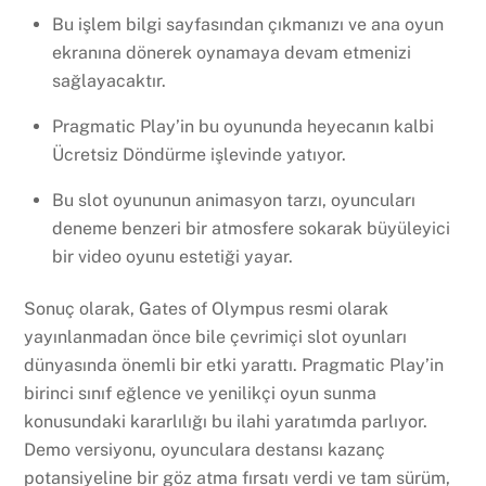
Bu işlem bilgi sayfasından çıkmanızı ve ana oyun
ekranına dönerek oynamaya devam etmenizi
sağlayacaktır.
Pragmatic Play’in bu oyununda heyecanın kalbi
Ücretsiz Döndürme işlevinde yatıyor.
Bu slot oyununun animasyon tarzı, oyuncuları
deneme benzeri bir atmosfere sokarak büyüleyici
bir video oyunu estetiği yayar.
Sonuç olarak, Gates of Olympus resmi olarak
yayınlanmadan önce bile çevrimiçi slot oyunları
dünyasında önemli bir etki yarattı. Pragmatic Play’in
birinci sınıf eğlence ve yenilikçi oyun sunma
konusundaki kararlılığı bu ilahi yaratımda parlıyor.
Demo versiyonu, oyunculara destansı kazanç
potansiyeline bir göz atma fırsatı verdi ve tam sürüm,