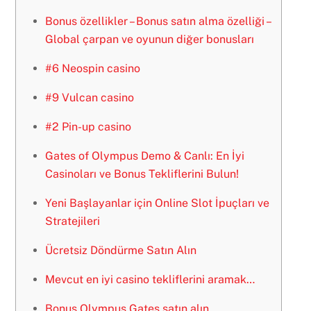
Bonus özellikler – Bonus satın alma özelliği –
Global çarpan ve oyunun diğer bonusları
#6 Neospin casino
#9 Vulcan casino
#2 Pin-up casino
Gates of Olympus Demo & Canlı: En İyi
Casinoları ve Bonus Tekliflerini Bulun!
Yeni Başlayanlar için Online Slot İpuçları ve
Stratejileri
Ücretsiz Döndürme Satın Alın
Mevcut en iyi casino tekliflerini aramak…
Bonus Olympus Gates satın alın