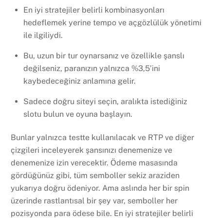
En iyi stratejiler belirli kombinasyonları
hedeflemek yerine tempo ve açgözlülük yönetimi
ile ilgiliydi.
Bu, uzun bir tur oynarsanız ve özellikle şanslı
değilseniz, paranızın yalnızca %3,5’ini
kaybedeceğiniz anlamına gelir.
Sadece doğru siteyi seçin, aralıkta istediğiniz
slotu bulun ve oyuna başlayın.
Bunlar yalnızca testte kullanılacak ve RTP ve diğer
çizgileri inceleyerek şansınızı denemenize ve
denemenize izin verecektir. Ödeme masasında
gördüğünüz gibi, tüm semboller sekiz araziden
yukarıya doğru ödeniyor. Ama aslında her bir spin
Back
üzerinde rastlantısal bir şey var, semboller her
To
pozisyonda para ödese bile. En iyi stratejiler belirli
Top