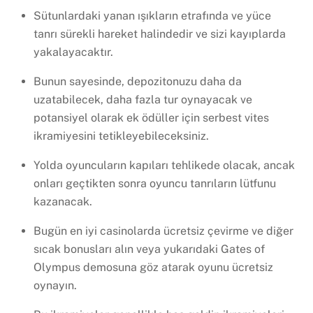
Sütunlardaki yanan ışıkların etrafında ve yüce
tanrı sürekli hareket halindedir ve sizi kayıplarda
yakalayacaktır.
Bunun sayesinde, depozitonuzu daha da
uzatabilecek, daha fazla tur oynayacak ve
potansiyel olarak ek ödüller için serbest vites
ikramiyesini tetikleyebileceksiniz.
Yolda oyuncuların kapıları tehlikede olacak, ancak
onları geçtikten sonra oyuncu tanrıların lütfunu
kazanacak.
Bugün en iyi casinolarda ücretsiz çevirme ve diğer
sıcak bonusları alın veya yukarıdaki Gates of
Olympus demosuna göz atarak oyunu ücretsiz
oynayın.