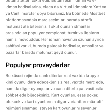
bütün alətləri təklif edir. Bütün rəsmi idman və e-
idman hadisələrinə, eləcə də Virtual İdmanlara Xətt və
ya Canlı mərclər qoya bilərsiniz. Bu bölmədə Mostbet
platformasındakı mərc seçimləri barədə ətraflı
məlumat ala bilərsiniz. Təklif olunan idmanlar
arasında ən populyar çempionat, turnir və liqaların
hamısı mövcuddur. Hər idman növünün özünün ayrıca
səhifəsi var ki, burada gələcək hadisələr, əmsallar və
bazarlar barədə məlumat qeyd olunur.
Populyar provayderlər
Bu xüsusi rejimdə canlı dilerlər real vaxtda krupye
kimi oyunu idarə edəcəklər, siz real vaxtda mərc edə,
həm də digər oyunçular və canlı dilerlə çat vasitəsilə
söhbət edə biləcəksiniz. Kart oyunları, əsas poker,
blekcek və kart oyunlarının digər variantları müxtəlif
rejimləri sınamaq istəyən kart oyunlarını sevənlər