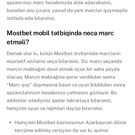
qazancınızı mərc hesabınızda əldə edəcəksiniz,
buradan onu çıxara, yaxud da yeni mərclər qoymaqda
istifadə edə bilərsiniz.
Mostbet mobil tətbiqində necə mərc
etməli?
Demək olar ki, bütün Mostbet slotlarında mərclərin
müxtəlif növlərini seçə bilərsiniz. Siz mərci seçəndə
mərcin məbləğini daxil etmək üçün bir sahə peyda
olacaq. Mərcin məbləğinə qərar verdikdən sonra
“Mərc qoy” düyməsinə basın və oyun bitdikdən sonra
qazanclarınızın hesabınıza çatmasını gözləyin. Bu
addımlar istədiyiniz qədər təkrarlaya bilərsiniz,
həmçinin oyun və rejimləri dəyişə bilərsiniz.
Həmçinin Mostbet kazinosunun Azərbaycan dilinə
tərcümə edilmiş versiyası da var ki, qumar