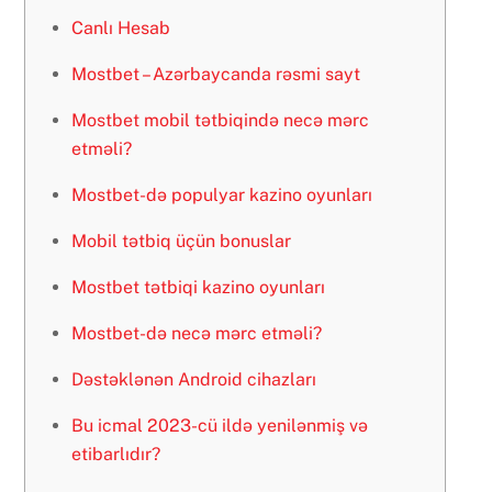
Canlı Hesab
Mostbet – Azərbaycanda rəsmi sayt
Mostbet mobil tətbiqində necə mərc
etməli?
Mostbet-də populyar kazino oyunları
Mobil tətbiq üçün bonuslar
Mostbet tətbiqi kazino oyunları
Mostbet-də necə mərc etməli?
Dəstəklənən Android cihazları
Bu icmal 2023-cü ildə yenilənmiş və
etibarlıdır?