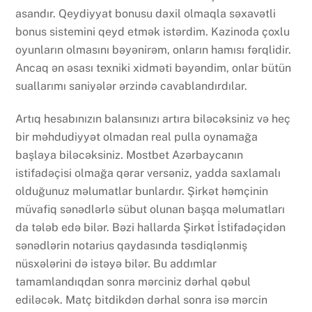
asandır. Qeydiyyat bonusu daxil olmaqla səxavətli
bonus sistemini qeyd etmək istərdim. Kazinoda çoxlu
oyunların olmasını bəyənirəm, onların hamısı fərqlidir.
Ancaq ən əsası texniki xidməti bəyəndim, onlar bütün
suallarımı saniyələr ərzində cavablandırdılar.
Artıq hesabınızın balansınızı artıra biləcəksiniz və heç
bir məhdudiyyət olmadan real pulla oynamağa
başlaya biləcəksiniz. Mostbet Azərbaycanın
istifadəçisi olmağa qərar versəniz, yadda saxlamalı
olduğunuz məlumatlar bunlardır. Şirkət həmçinin
müvafiq sənədlərlə sübut olunan başqa məlumatları
da tələb edə bilər. Bəzi hallarda Şirkət İstifadəçidən
sənədlərin notarius qaydasında təsdiqlənmiş
nüsxələrini də istəyə bilər. Bu addımlar
tamamlandıqdan sonra mərciniz dərhal qəbul
ediləcək. Matç bitdikdən dərhal sonra isə mərcin