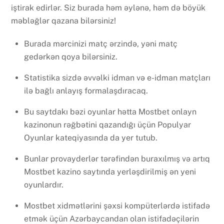
iştirak edirlər. Siz burada həm əylənə, həm də böyük
məbləğlər qazana bilərsiniz!
Burada mərcinizi matç ərzində, yəni matç
gedərkən qoya bilərsiniz.
Statistika sizdə əvvəlki idman və e-idman matçları
ilə bağlı anlayış formalaşdıracaq.
Bu saytdakı bəzi oyunlar hətta Mostbet onlayn
kazinonun rəğbətini qazandığı üçün Populyar
Oyunlar kateqiyasında da yer tutub.
Bunlar provayderlər tərəfindən buraxılmış və artıq
Mostbet kazino saytında yerləşdirilmiş ən yeni
oyunlardır.
Mostbet xidmətlərini şəxsi kompüterlərdə istifadə
etmək üçün Azərbaycandan olan istifadəçilərin