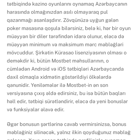
tətbiqində kazino oyunlarını oynamaq Azərbaycanın
harasında olmağınızdan asılı olmayaraq pul
qazanmağı asanlaşdırır. Zövqünüzə uyğun gələn
poker masasına qoşula bilərsiniz, belə ki, hər bir oyun
müəyyən bir diler tərəfindən idarə olunur, eləcə də
müəyyən minimum və maksimum mərc məbləğləri
mövcuddur. Şirkətin Kürasao lisenziyasının olması o
deməkdir ki, bütün Mostbet məhsullarının, o
cümlədən Android və iOS tətbiqləri Azərbaycanda
daxil olmaqla xidmətin göstərildiyi ölkələrdə
qanunidir. Yeniləmələr ilə Mostbet-in ən son
versiyasına çıxış əldə edirsiniz, bu isə bütün baqları
həll edir, tətbiqi sürətləndirir, eləcə də yeni bonuslar
və funksiyalar əlavə edir.
Əgər bonusun şərtlərinə cavab vermirsinizsə, bonus
məbləğiniz silinəcək, yalnız ilkin qoyduğunuz məbləğ