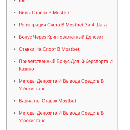
Ios
Виды Ставок В Mostbet
Регистрация Счета В Mostbet За 4 Шага
Бонус Через Криптовалютный Депозит
Ставки На Спорт В Mostbet
Приветственный Бонус Для Киберспорта И
Казино
Методы Депозита И Вывода Средств В
Узбекистане
Варианты Ставок Mostbet
Методы Депозита И Вывода Средств В
Узбекистане