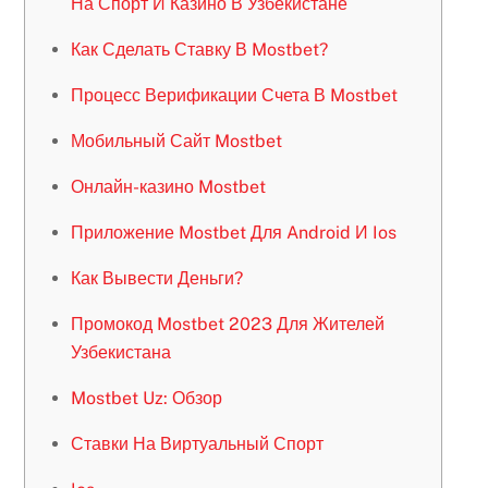
На Спорт И Казино В Узбекистане
Как Сделать Ставку В Mostbet?
Процесс Верификации Счета В Mostbet
Мобильный Сайт Mostbet
Онлайн-казино Mostbet
Приложение Mostbet Для Android И Ios
Как Вывести Деньги?
Промокод Mostbet 2023 Для Жителей
Узбекистана
Mostbet Uz: Обзор
Ставки На Виртуальный Спорт