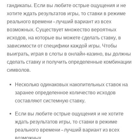
гандикапы. Если вы любите острые ощущения и не
хотите ждать результатов игры, то ставки в режиме
реального времени – лучший вариант из всех
возможных. Существует множество вероятных
исходов, на которые вы можете сделать ставку, в
зависимости от специфики каждой игры. Чтобы
выиграть, играя в слоты в онлайн-казино, вы должны
сделать ставку и получить определенные комбинации
символов.
Несколько одинаковых накопительных ставок на
заранее определенное количество исходов
составляют системную ставку.
Если вы любите острые ощущения и не хотите
ждать результатов игры, то ставки в режиме
реального времени – лучший вариант из всех
возможных.