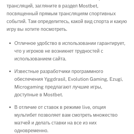
трансляций, загляните в раздел Mostbet,
посвященный прямым трансляциям спортивных
событий. Там определитесь, какой вид спорта и какую
игру вы хотите посмотреть.
Отличное удобство в использовании гарантирует,
что у игроков не возникнет трудностей с
использованием сайта.
Известные разработчики программного
обеспечения Yggdrasil, Evolution Gaming, Ezugi,
Microgaming предлагают лучшие игры,
доступные в Mostbet.
В отличие от ставок в режиме live, опция
мультибет позволяет вам смотреть множество
матчей и делать ставки на все из них
одновременно.