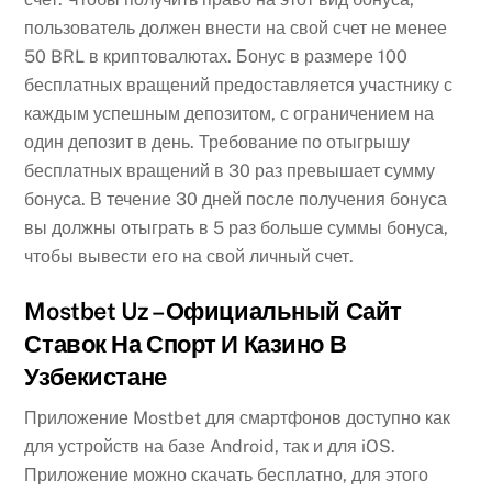
пользователь должен внести на свой счет не менее
50 BRL в криптовалютах. Бонус в размере 100
бесплатных вращений предоставляется участнику с
каждым успешным депозитом, с ограничением на
один депозит в день. Требование по отыгрышу
бесплатных вращений в 30 раз превышает сумму
бонуса. В течение 30 дней после получения бонуса
вы должны отыграть в 5 раз больше суммы бонуса,
чтобы вывести его на свой личный счет.
Mostbet Uz – Официальный Сайт
Ставок На Спорт И Казино В
Узбекистане
Приложение Mostbet для смартфонов доступно как
для устройств на базе Android, так и для iOS.
Приложение можно скачать бесплатно, для этого