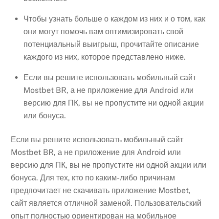
Чтобы узнать больше о каждом из них и о том, как
они могут помочь вам оптимизировать свой
потенциальный выигрыш, прочитайте описание
каждого из них, которое представлено ниже.
Если вы решите использовать мобильный сайт
Mostbet BR, а не приложение для Android или
версию для ПК, вы не пропустите ни одной акции
или бонуса.
Если вы решите использовать мобильный сайт
Mostbet BR, а не приложение для Android или
версию для ПК, вы не пропустите ни одной акции или
бонуса. Для тех, кто по каким-либо причинам
предпочитает не скачивать приложение Mostbet,
сайт является отличной заменой. Пользовательский
опыт полностью ориентирован на мобильное