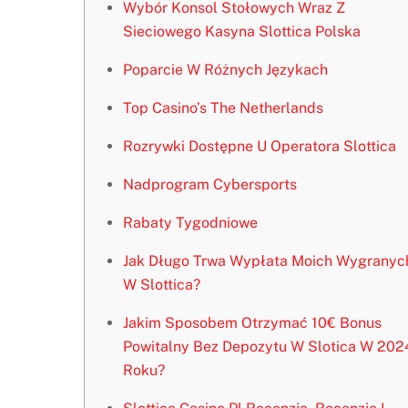
Wybór Konsol Stołowych Wraz Z
Sieciowego Kasyna Slottica Polska
Poparcie W Różnych Językach
Top Casino’s The Netherlands
Rozrywki Dostępne U Operatora Slottica
Nadprogram Cybersports
Rabaty Tygodniowe
Jak Długo Trwa Wypłata Moich Wygranyc
W Slottica?
Jakim Sposobem Otrzymać 10€ Bonus
Powitalny Bez Depozytu W Slotica W 202
Roku?