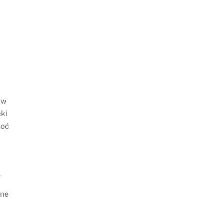
ą
 w
ki
hoć
.
ane