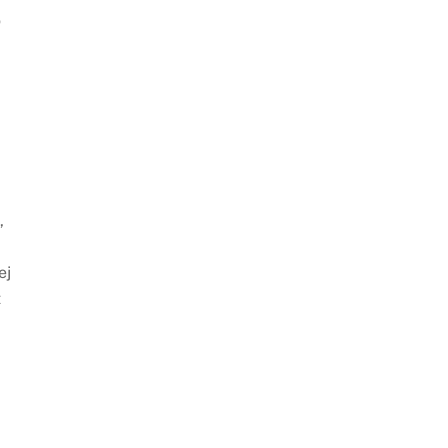
o
,
ej
t