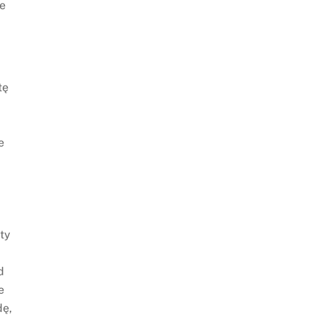
re
tę
e
ty
d
e
dę,