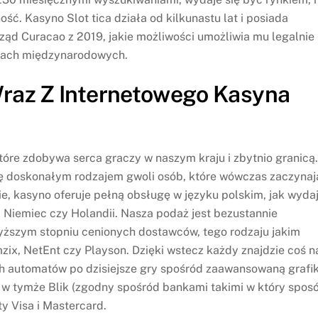
ć. Kasyno Slot tica działa od kilkunastu lat i posiada
ąd Curacao z 2019, jakie możliwości umożliwia mu legalnie
nkach międzynarodowych.
raz Z Internetowego Kasyna
które zdobywa serca graczy w naszym kraju i zbytnio granicą.
się doskonałym rodzajem gwoli osób, które wówczas zaczynaj
e, kasyno oferuje pełną obsługę w języku polskim, jak wyda
, Niemiec czy Holandii. Nasza podaż jest bezustannie
yższym stopniu cenionych dostawców, tego rodzaju jakim
x, NetEnt czy Playson. Dzięki wstecz każdy znajdzie coś n
h automatów po dzisiejsze gry spośród zaawansowaną grafik
, w tymże Blik (zgodny spośród bankami takimi w który spos
ty Visa i Mastercard.