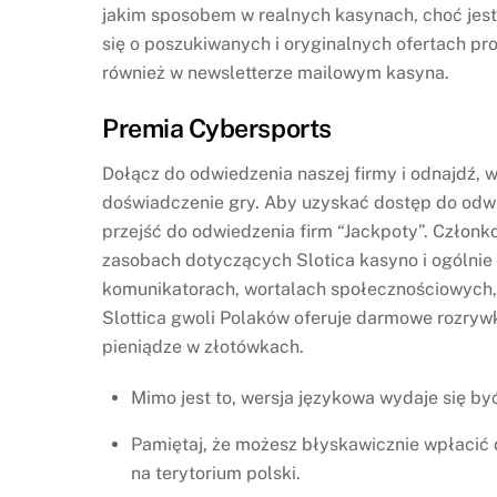
jakim sposobem w realnych kasynach, choć jest
się o poszukiwanych i oryginalnych ofertach 
również w newsletterze mailowym kasyna.
Premia Cybersports
Dołącz do odwiedzenia naszej firmy i odnajdź, w
doświadczenie gry. Aby uzyskać dostęp do odwi
przejść do odwiedzenia firm “Jackpoty”. Członk
zasobach dotyczących Slotica kasyno i ogólnie 
komunikatorach, wortalach społecznościowych,
Slottica gwoli Polaków oferuje darmowe rozryw
pieniądze w złotówkach.
Mimo jest to, wersja językowa wydaje się by
Pamiętaj, że możesz błyskawicznie wpłacić
na terytorium polski.