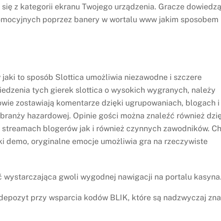
 się z kategorii ekranu Twojego urządzenia. Gracze dowiedz
promocyjnych poprzez banery w wortalu www jakim sposobem
 jaki to sposób Slottica umożliwia niezawodne i szczere
edzenia tych gierek slottica o wysokich wygranych, należy
owie zostawiają komentarze dzięki ugrupowaniach, blogach i
branży hazardowej. Opinie gości można znaleźć również dzię
 streamach blogerów jak i również czynnych zawodników. C
ki demo, oryginalne emocje umożliwia gra na rzeczywiste
ć wystarczająca gwoli wygodnej nawigacji na portalu kasyna
 depozyt przy wsparcia kodów BLIK, które są nadzwyczaj zn