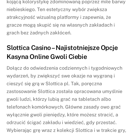
kojącą kolorystykę zdominowaną poprzez miłe barwy
niebieskiego. Ten estetyczny wybór zwiększa
atrakcyjność wizualną platformy i zapewnia, że
gracze mogą skupić się na własnych zakładach i
grach bez żadnych zakłóceń.
Slottica Casino – Najistotniejsze Opcje
Kasyna Online Gwoli Ciebie
Dołącz do odwiedzenia codziennych i tygodniowych
wydarzeń, by zwiększyć swe okazje na wygraną i
cieszyć się grą w Slottica pl. Tak, poręczna
zastosowanie Slottica została opracowana umyślnie
gwoli ludzi, którzy lubią grać na tabletach albo
telefonach komórkowych. Główne zasady owo grać
wyłącznie gwoli pieniędzy, które możesz stracić, a
odrzucić ścigać zakładu i wiedzieć, gdy przestać.
Wybierając grę wraz z kolekcji Slottica i w trakcie gry,