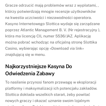
Gracze odrzucić mają problemów wraz z wypłatami, ,
którzy potwierdzają mnogie recenzje użytkowników
na kwestia uczciwości i niezawodności operatora.
Kasyno Internetowego Slottica wydaje się zarządzane
poprzez Atlantic Management B. V. (Nr rejestracyjny ),
która ma licencję CIL numer 5536/JAZ. Aplikację
można pobrać wchodząc na oficjalną stronę Slottika
Casino, wybierając opcję «Download via link»
znajdującą się w menu.
Najkorzystniejsze Kasyna Do
Odwiedzenia Zabawy
To nasilenie przynosi fanom przewagę w eksploracji
platformy i maksymalizacji ich potencjału zakładów.
Slottica dokłada wszelkich starań, żeby powitać
nowych graczy i okazać uznanie swoim lojalnym