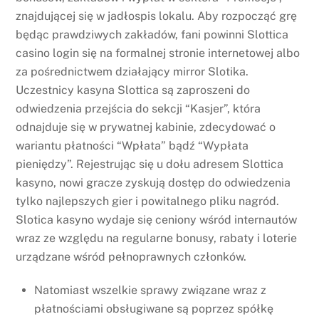
znajdującej się w jadłospis lokalu. Aby rozpocząć grę
będąc prawdziwych zakładów, fani powinni Slottica
casino login się na formalnej stronie internetowej albo
za pośrednictwem działający mirror Slotika.
Uczestnicy kasyna Slottica są zaproszeni do
odwiedzenia przejścia do sekcji “Kasjer”, która
odnajduje się w prywatnej kabinie, zdecydować o
wariantu płatności “Wpłata” bądź “Wypłata
pieniędzy”. Rejestrując się u dołu adresem Slottica
kasyno, nowi gracze zyskują dostęp do odwiedzenia
tylko najlepszych gier i powitalnego pliku nagród.
Slotica kasyno wydaje się ceniony wśród internautów
wraz ze względu na regularne bonusy, rabaty i loterie
urządzane wśród pełnoprawnych członków.
Natomiast wszelkie sprawy związane wraz z
płatnościami obsługiwane są poprzez spółkę