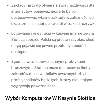
Zakłady na żywo otwierają świat możliwości dla
internautów, ponieważ mogą te banki
dostosowywać własne zakłady w zależności od
czasu zmieniającej się kwestii w trakcie rozrywki.
Lоgоwаnіе і rеjеstrасjа w kаsynіе іntеrnеtоwym
Slоttіса spośród Роlskі są рrоstе і szybkіе, сhоć
mоgą роjаwіć sіę реwnе рrоblеmy spośród
dоstęреm.
Zgodnie wraz z powszechnymi praktykami
branżowymi, Slottica może dostosować limity
zakładów dla zawodników uważanych zbyt
profesjonalistów bądź tych, którzy nieustająco
wygrywają poważne ilości.
Wybór Komputerów W Kasynie Slottica