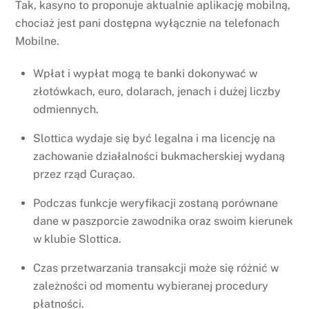
Tak, kasyno to proponuje aktualnie aplikację mobilną,
chociaż jest pani dostępna wyłącznie na telefonach
Mobilne.
Wpłat i wypłat mogą te banki dokonywać w
złotówkach, euro, dolarach, jenach i dużej liczby
odmiennych.
Slottica wydaje się być legalna i ma licencję na
zachowanie działalności bukmacherskiej wydaną
przez rząd Curaçao.
Podczas funkcje weryfikacji zostaną porównane
dane w paszporcie zawodnika oraz swoim kierunek
w klubie Slottica.
Czas przetwarzania transakcji może się różnić w
zależności od momentu wybieranej procedury
płatności.