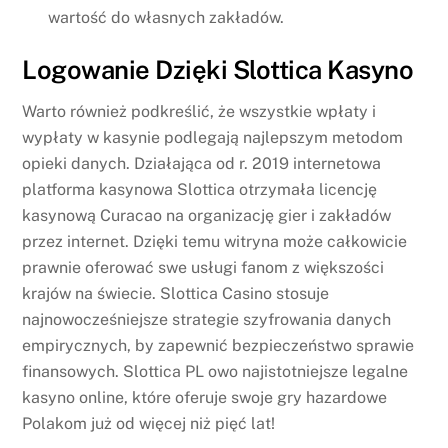
wartość do własnych zakładów.
Logowanie Dzięki Slottica Kasyno
Warto również podkreślić, że wszystkie wpłaty i
wypłaty w kasynie podlegają najlepszym metodom
opieki danych. Działająca od r. 2019 internetowa
platforma kasynowa Slottica otrzymała licencję
kasynową Curacao na organizację gier i zakładów
przez internet. Dzięki temu witryna może całkowicie
prawnie oferować swe usługi fanom z większości
krajów na świecie. Slottica Casino stosuje
najnowocześniejsze strategie szyfrowania danych
empirycznych, by zapewnić bezpieczeństwo sprawie
finansowych. Slottica PL owo najistotniejsze legalne
kasyno online, które oferuje swoje gry hazardowe
Polakom już od więcej niż pięć lat!