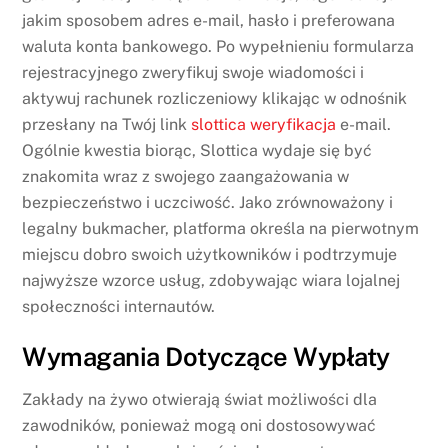
jakim sposobem adres e-mail, hasło i preferowana
waluta konta bankowego. Po wypełnieniu formularza
rejestracyjnego zweryfikuj swoje wiadomości i
aktywuj rachunek rozliczeniowy klikając w odnośnik
przesłany na Twój link
slottica weryfikacja
e-mail.
Ogólnie kwestia biorąc, Slottica wydaje się być
znakomita wraz z swojego zaangażowania w
bezpieczeństwo i uczciwość. Jako zrównoważony i
legalny bukmacher, platforma określa na pierwotnym
miejscu dobro swoich użytkowników i podtrzymuje
najwyższe wzorce usług, zdobywając wiara lojalnej
społeczności internautów.
Wymagania Dotyczące Wypłaty
Zakłady na żywo otwierają świat możliwości dla
zawodników, ponieważ mogą oni dostosowywać