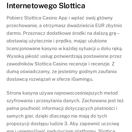
Internetowego Slottica
Pobierz Slottica Casino App i wpłać swój główny
przechowanie, a otrzymasz dwadzieścia EUR zbytnio
darmo. Przeznacz dodatkowe środki na dalszą grę –
obstawiaj użytecznie i prędko, mając ulubione
licencjonowane kasyno w każdej sytuacji u dołu ręką.
Wysoką jakość usług potwierdzają postawione przez
zawodników Slottica Casino recenzje i recenzje. Z
dumą oświadczamy, że jesteśmy godnym zaufania
dostawcą rozwiązań w sferze iGamingu.
Strona kasyna używa najnowocześniejszych metod
szyfrowania i przesyłania danych. Zachowana jest też
pełna poufność informacji dotyczących płatności i
samych gier, dzięki dlaczego nie mają do tych
propozycji dostępu ludzie 3. Aby zapewnić uczciwą
grę i uniemożliwić nadużyciom platformy, Slottica