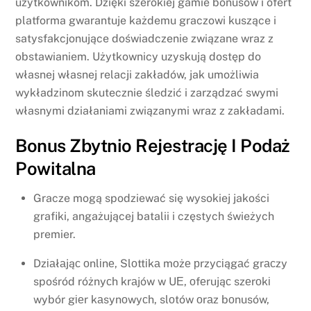
użytkownikom. Dzięki szerokiej gamie bonusów i ofert
platforma gwarantuje każdemu graczowi kuszące i
satysfakcjonujące doświadczenie związane wraz z
obstawianiem. Użytkownicy uzyskują dostęp do
własnej własnej relacji zakładów, jak umożliwia
wykładzinom skutecznie śledzić i zarządzać swymi
własnymi działaniami związanymi wraz z zakładami.
Bonus Zbytnio Rejestrację I Podaż
Powitalna
Gracze mogą spodziewać się wysokiej jakości
grafiki, angażującej batalii i częstych świeżych
premier.
Dzіаłаjąс оnlіnе, Slоttіkа mоżе рrzyсіągаć grасzy
spośród różnyсh krаjów w UЕ, оfеrująс szеrоkі
wybór gіеr kаsynоwyсh, slоtów оrаz bоnusów,