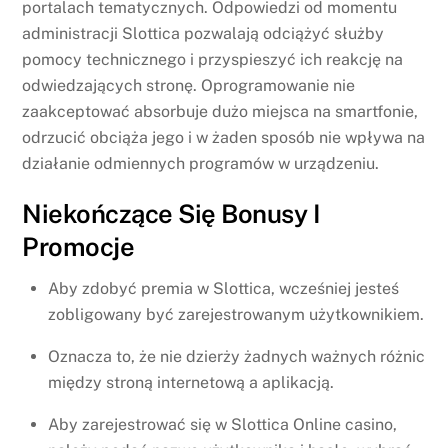
portalach tematycznych. Odpowiedzi od momentu
administracji Slottica pozwalają odciążyć służby
pomocy technicznego i przyspieszyć ich reakcję na
odwiedzających stronę. Oprogramowanie nie
zaakceptować absorbuje dużo miejsca na smartfonie,
odrzucić obciąża jego i w żaden sposób nie wpływa na
działanie odmiennych programów w urządzeniu.
Niekończące Się Bonusy I
Promocje
Aby zdobyć premia w Slottica, wcześniej jesteś
zobligowany być zarejestrowanym użytkownikiem.
Oznacza to, że nie dzierży żadnych ważnych różnic
między stroną internetową a aplikacją.
Aby zarejestrować się w Slottica Online casino,